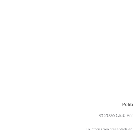
Polít
© 2026 Club Pri
La información presentada en 